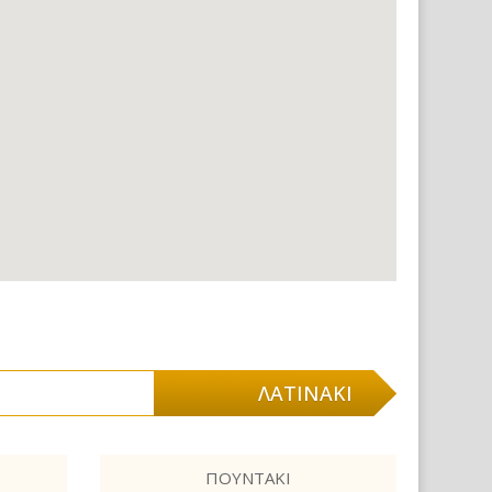
ΛΑΤΙΝΆΚΙ
ΠΟΥΝΤΆΚΙ