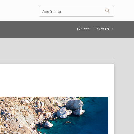
Γλώσσα:
Ελληνικά