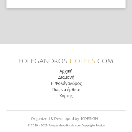
Αρχική
Διαμονή
Η Φολέγανδρος
Πως να έρθετε
Χάρτης
Organized & Developed
by
10DESIGN
© 2019 - 2025 Folegandros-Hotels.com
Copyright Notice